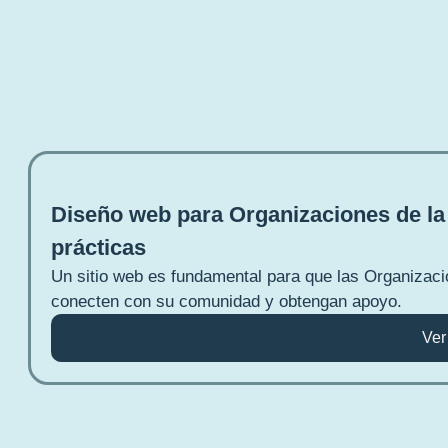
Diseño web para Organizaciones de la
prácticas
Un sitio web es fundamental para que las Organizaci
conecten con su comunidad y obtengan apoyo.
Ver