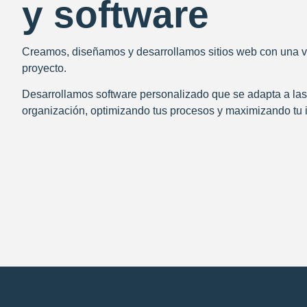
y software
Creamos, diseñamos y desarrollamos sitios web con una vis
proyecto.
Desarrollamos software personalizado que se adapta a las
organización, optimizando tus procesos y maximizando tu 