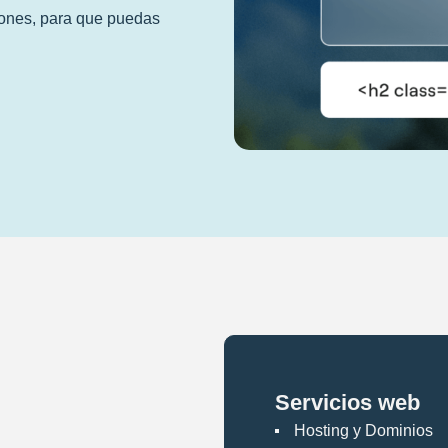
iones, para que puedas
Servicios web
Hosting y Dominios