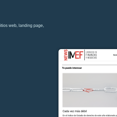
tios web, landing page,