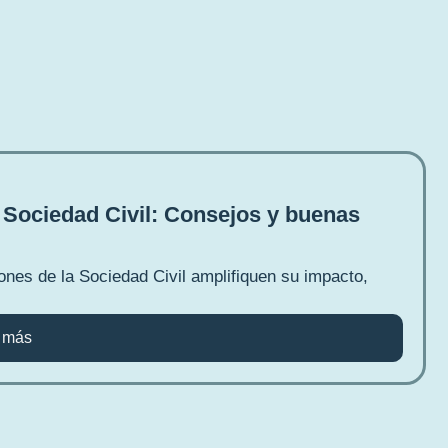
 Sociedad Civil: Consejos y buenas
ones de la Sociedad Civil amplifiquen su impacto,
 más