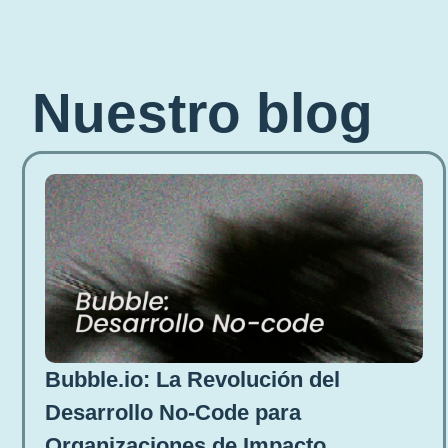
Nuestro blog
Bubble.io: La Revolución del
Desarrollo No-Code para
Organizaciones de Impacto