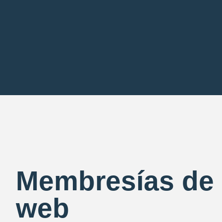
Membresías de 
web