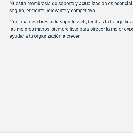
Nuestra membresía de soporte y actualización es esencia
seguro, eficiente, relevante y competitivo.
Con una membresía de soporte web,
tendrás la tranquilida
las mejores manos
, siempre listo para ofrecer la
mejor expe
ayudar a tu organización a crecer
.