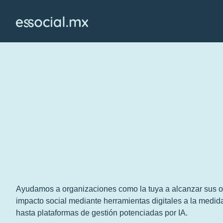
Ayudamos a organizaciones como la tuya a alcanzar sus obj
impacto social mediante herramientas digitales a la medida
hasta plataformas de gestión potenciadas por IA.