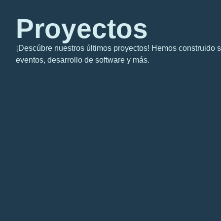
Proyectos
¡Descúbre nuestros últimos proyectos!
Hemos construido si
eventos, desarrollo de software y más.