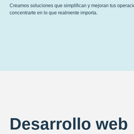
Creamos soluciones que simplifican y mejoran tus operac
concentrarte en lo que realmente importa.
Desarrollo web