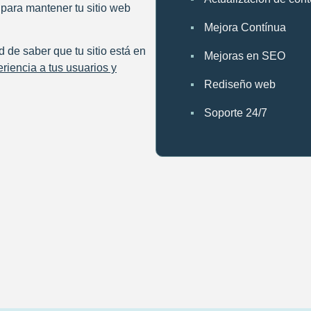
l para mantener
tu sitio web
Mejora Contínua
d de saber que tu sitio está en
Mejoras en SEO
riencia a tus usuarios y
Rediseño web
Soporte 24/7