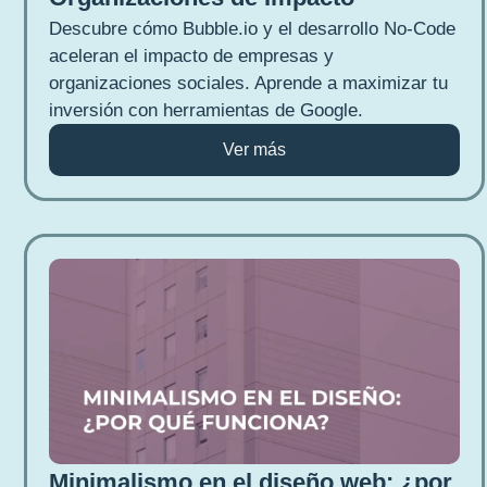
Descubre cómo Bubble.io y el desarrollo No-Code
aceleran el impacto de empresas y
organizaciones sociales. Aprende a maximizar tu
inversión con herramientas de Google.
Ver más
Minimalismo en el diseño web: ¿por