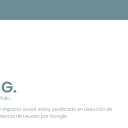
 G.
folio.
impacto social, estoy certificado en Dirección de
riencia de Usuario por Google.