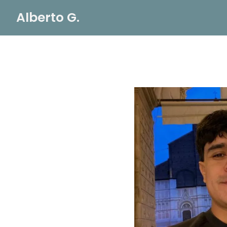
Alberto G.